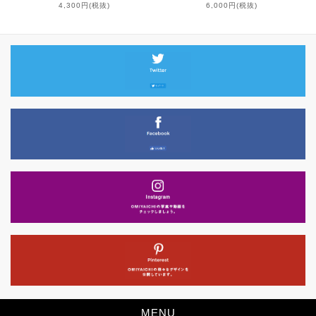
4,300円(税抜)
6,000円(税抜)
MENU