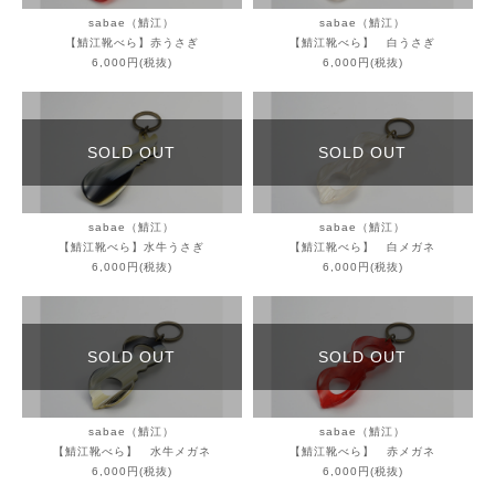
sabae（鯖江）
sabae（鯖江）
【鯖江靴べら】赤うさぎ
【鯖江靴べら】 白うさぎ
6,000円(税抜)
6,000円(税抜)
SOLD OUT
SOLD OUT
sabae（鯖江）
sabae（鯖江）
【鯖江靴べら】水牛うさぎ
【鯖江靴べら】 白メガネ
6,000円(税抜)
6,000円(税抜)
SOLD OUT
SOLD OUT
sabae（鯖江）
sabae（鯖江）
【鯖江靴べら】 水牛メガネ
【鯖江靴べら】 赤メガネ
6,000円(税抜)
6,000円(税抜)