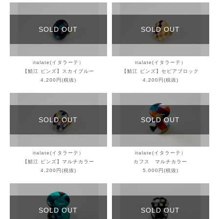
SOLD OUT
SOLD OUT
italate(イタラーテ）
italate(イタラーテ）
【鯖江 ピンズ】スカイブルー
【鯖江 ピンズ】セピアブロック
4,200円(税抜)
4,200円(税抜)
SOLD OUT
SOLD OUT
italate(イタラーテ）
italate(イタラーテ）
【鯖江 ピンズ】マルチカラー
カフス マルチカラー
4,200円(税抜)
5,000円(税抜)
SOLD OUT
SOLD OUT