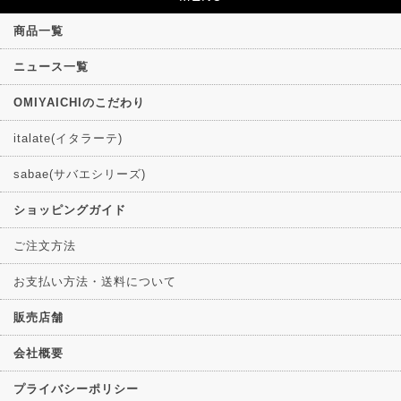
商品一覧
ニュース一覧
OMIYAICHIのこだわり
italate(イタラーテ)
sabae(サバエシリーズ)
ショッピングガイド
ご注文方法
お支払い方法・送料について
販売店舗
会社概要
プライバシーポリシー