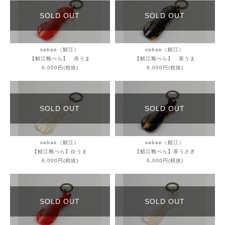
SOLD OUT
SOLD OUT
sabae（鯖江）
sabae（鯖江）
【鯖江靴べら】 赤うま
【鯖江靴べら】 茶うま
6,000円(税抜)
6,000円(税抜)
SOLD OUT
SOLD OUT
sabae（鯖江）
sabae（鯖江）
【鯖江靴べら】白うま
【鯖江靴べら】茶うさぎ
6,000円(税抜)
6,000円(税抜)
SOLD OUT
SOLD OUT