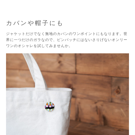
カバンや帽子にも
ジャケットだけでなく無地のカバンのワンポイントにもなります。世
界に一つだけのガラなので、ピンバッチにはないさりげないオンリー
ワンのオシャレを試してみませんか。