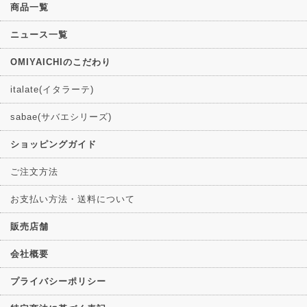
商品一覧
ニュース一覧
OMIYAICHIのこだわり
italate(イタラーテ)
sabae(サバエシリーズ)
ショッピングガイド
ご注文方法
お支払い方法・送料について
販売店舗
会社概要
プライバシーポリシー