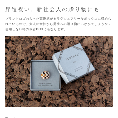
昇進祝い、新社会人の贈り物にも
ブランドロゴの入った高級感がるラグジュアリーなボックスに収めら
れているので、大人の女性から男性への贈り物にいかがでしょうか？
使用しない時の保管BOXにもなります。