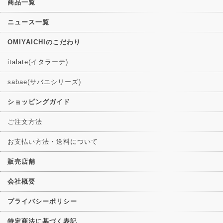
商品一覧
ニュース一覧
OMIYAICHIのこだわり
italate(イタラーテ)
sabae(サバエシリーズ)
ショッピングガイド
ご注文方法
お支払い方法・送料について
販売店舗
会社概要
プライバシーポリシー
特定商法に基づく表記