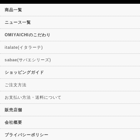
商品一覧
ニュース一覧
OMIYAICHIのこだわり
italate(イタラーテ)
sabae(サバエシリーズ)
ショッピングガイド
ご注文方法
お支払い方法・送料について
販売店舗
会社概要
プライバシーポリシー