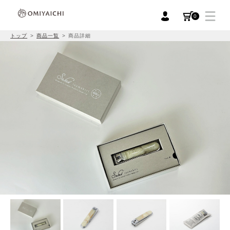
0
トップ
商品一覧
商品詳細