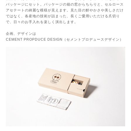
パッケージにセット。パッケージの箱の窓からちらりと、セルロース
アセテートの綺麗な模様が見えます。見た目の鮮やかさや美しさだけ
ではなく、各産地の技術が詰まった、長くご愛用いただける爪切り
で、日々のお手入れを楽しく演出します。
企画、デザインは
CEMENT PROPDUCE DESIGN（セメントプロデュースデザイン）