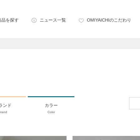
商品を探す
ニュース一覧
OMIYAICHIのこだわり
ランド
カラー
Brand
Color