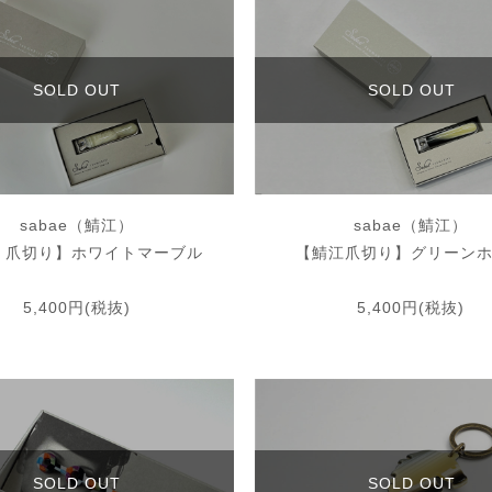
SOLD OUT
SOLD OUT
sabae（鯖江）
sabae（鯖江）
 爪切り】ホワイトマーブル
【鯖江爪切り】グリーン
5,400円(税抜)
5,400円(税抜)
SOLD OUT
SOLD OUT