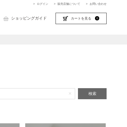
ログイン
販売店舗について
お問い合わせ
ショッピングガイド
カートを見る
0
検索