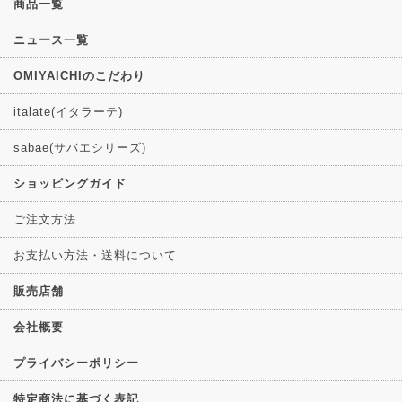
商品一覧
ニュース一覧
OMIYAICHIのこだわり
italate(イタラーテ)
sabae(サバエシリーズ)
ショッピングガイド
ご注文方法
お支払い方法・送料について
販売店舗
会社概要
プライバシーポリシー
特定商法に基づく表記