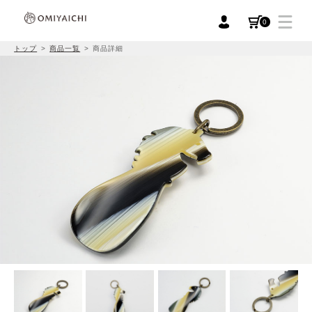
0
トップ
商品一覧
商品詳細