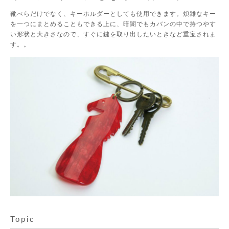
靴べらだけでなく、キーホルダーとしても使用できます。煩雑なキー
を一つにまとめることもできる上に、暗闇でもカバンの中で持つやす
い形状と大きさなので、すぐに鍵を取り出したいときなど重宝されま
す。。
Topic