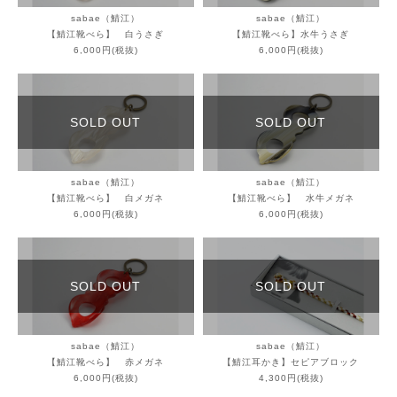
sabae（鯖江）
sabae（鯖江）
【鯖江靴べら】 白うさぎ
【鯖江靴べら】水牛うさぎ
6,000円(税抜)
6,000円(税抜)
SOLD OUT
SOLD OUT
sabae（鯖江）
sabae（鯖江）
【鯖江靴べら】 白メガネ
【鯖江靴べら】 水牛メガネ
6,000円(税抜)
6,000円(税抜)
SOLD OUT
SOLD OUT
sabae（鯖江）
sabae（鯖江）
【鯖江靴べら】 赤メガネ
【鯖江耳かき】セピアブロック
6,000円(税抜)
4,300円(税抜)