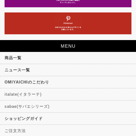
MENU
商品一覧
ニュース一覧
OMIYAICHIのこだわり
italate(イタラーテ)
sabae(サバエシリーズ)
ショッピングガイド
ご注文方法