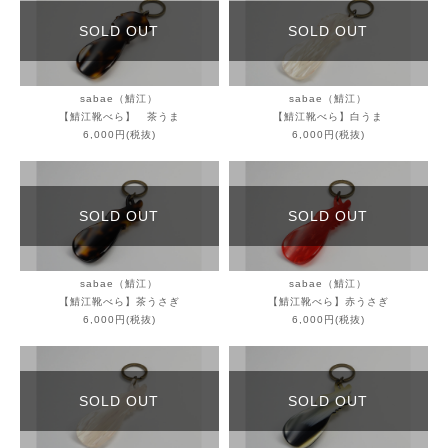
SOLD OUT
SOLD OUT
sabae（鯖江）
sabae（鯖江）
【鯖江靴べら】 茶うま
【鯖江靴べら】白うま
6,000円(税抜)
6,000円(税抜)
SOLD OUT
SOLD OUT
sabae（鯖江）
sabae（鯖江）
【鯖江靴べら】茶うさぎ
【鯖江靴べら】赤うさぎ
6,000円(税抜)
6,000円(税抜)
SOLD OUT
SOLD OUT