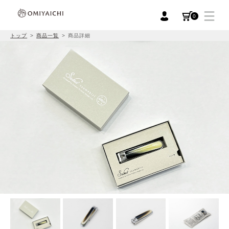
0
トップ
商品一覧
商品詳細