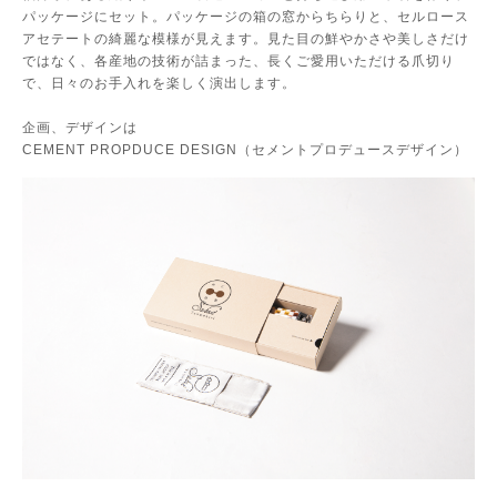
パッケージにセット。パッケージの箱の窓からちらりと、セルロース
アセテートの綺麗な模様が見えます。見た目の鮮やかさや美しさだけ
ではなく、各産地の技術が詰まった、長くご愛用いただける爪切り
で、日々のお手入れを楽しく演出します。
企画、デザインは
CEMENT PROPDUCE DESIGN（セメントプロデュースデザイン）