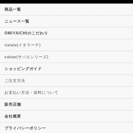
商品一覧
ニュース一覧
OMIYAICHIのこだわり
italate(イタラーテ)
sabae(サバエシリーズ)
ショッピングガイド
ご注文方法
お支払い方法・送料について
販売店舗
会社概要
プライバシーポリシー