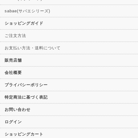
sabae(サバエシリーズ)
ショッピングガイド
ご注文方法
お支払い方法・送料について
販売店舗
会社概要
プライバシーポリシー
特定商法に基づく表記
お問い合わせ
ログイン
ショッピングカート