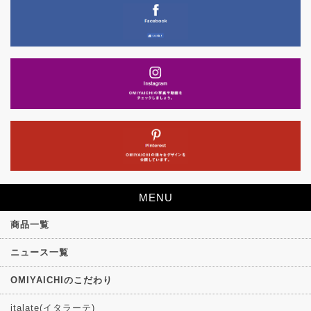
MENU
商品一覧
ニュース一覧
OMIYAICHIのこだわり
italate(イタラーテ)