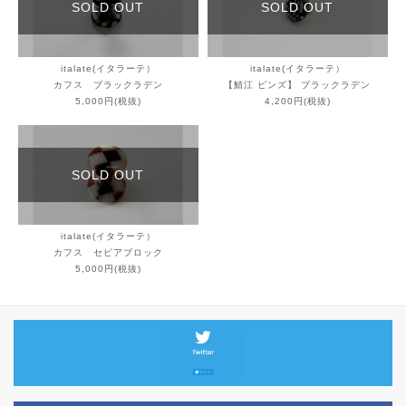
SOLD OUT
SOLD OUT
italate(イタラーテ）
italate(イタラーテ）
カフス ブラックラデン
【鯖江 ピンズ】 ブラックラデン
5,000円(税抜)
4,200円(税抜)
SOLD OUT
italate(イタラーテ）
カフス セピアブロック
5,000円(税抜)