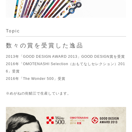
Topic
数々の賞を受賞した逸品
2013年「GOOD DESIGN AWARD 2013」GOOD DESIGN賞を受賞
2016年「OMOTENASHI Selection（おもてなしセレクション）201
6」受賞
2016年「The Wonder 500」受賞
※めがねの街鯖江で生産しています。