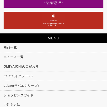
MENU
商品一覧
ニュース一覧
OMIYAICHIのこだわり
italate(イタラーテ)
sabae(サバエシリーズ)
ショッピングガイド
ご注文方法