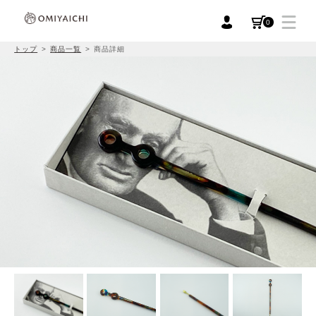
0
トップ
商品一覧
商品詳細