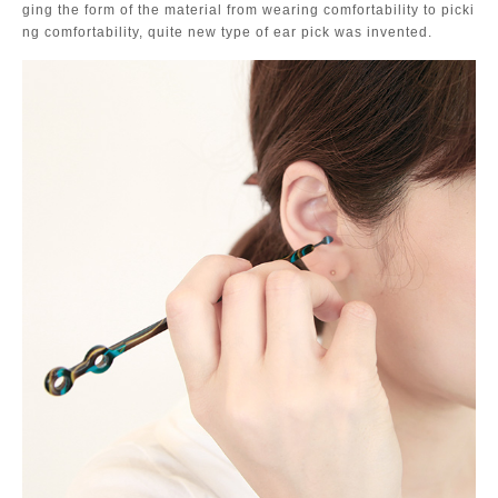
ging the form of the material from wearing comfortability to picki
ng comfortability, quite new type of ear pick was invented.