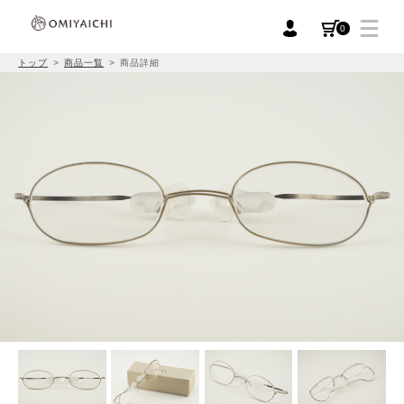
0
トップ
商品一覧
商品詳細