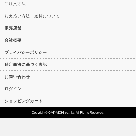
ご注文方法
お支払い方法・送料について
販売店舗
会社概要
プライバシーポリシー
特定商法に基づく表記
お問い合わせ
ログイン
ショッピングカート
Copyright© OMIYAICHI co., ltd. All Rights Reserved.