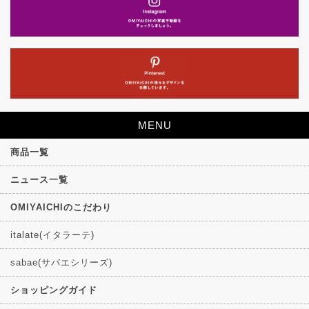
MENU
商品一覧
ニュース一覧
OMIYAICHIのこだわり
italate(イタラーテ)
sabae(サバエシリーズ)
ショッピングガイド