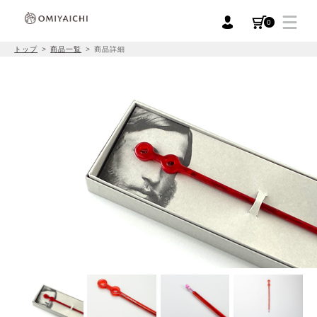
0
トップ
商品一覧
商品詳細