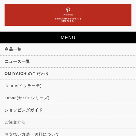
MENU
商品一覧
ニュース一覧
OMIYAICHIのこだわり
italate(イタラーテ)
sabae(サバエシリーズ)
ショッピングガイド
ご注文方法
お支払い方法・送料について