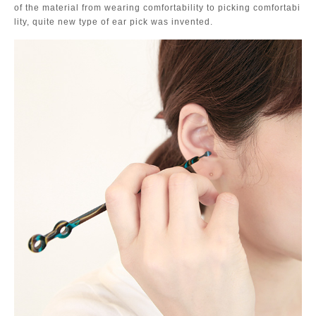
of the material from wearing comfortability to picking comfortabi
lity, quite new type of ear pick was invented.