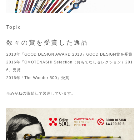
Topic
数々の賞を受賞した逸品
2013年「GOOD DESIGN AWARD 2013」GOOD DESIGN賞を受賞
2016年「OMOTENASHI Selection（おもてなしセレクション）201
6」受賞
2016年「The Wonder 500」受賞
※めがねの街鯖江で製造しています。