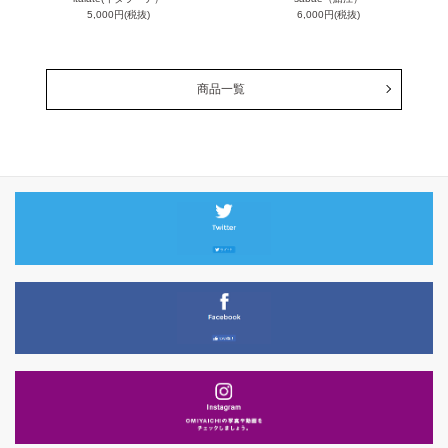
5,000円(税抜)
6,000円(税抜)
商品一覧