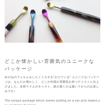
どこか懐かしい雰囲気のユニークな
パッケージ
めがねのフォルムをしたミミカキを”かけている” ユニークなパッケー
ジは、なんだか懐かしく、どこか外国の雰囲気を持つテイストに仕上
げました。全部で４人のキャスト。誰が届くかは届いてからのお楽し
みです♪
The unique package which seems putting on a ear pick makes y