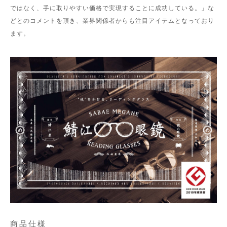
ではなく、手に取りやすい価格で実現することに成功している。」な
どとのコメントを頂き、業界関係者からも注目アイテムとなっており
ます。
商品仕様