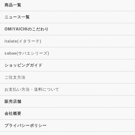
商品一覧
ニュース一覧
OMIYAICHIのこだわり
italate(イタラーテ)
sabae(サバエシリーズ)
ショッピングガイド
ご注文方法
お支払い方法・送料について
販売店舗
会社概要
プライバシーポリシー