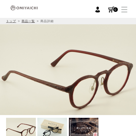
0
トップ
商品一覧
商品詳細